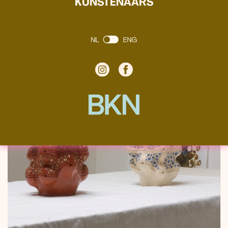
KUNSTENAARS