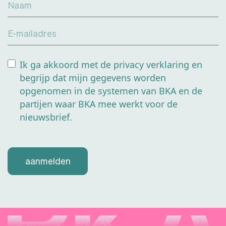
Naam
enkele maand
verlengen.
E-mailadres
Ik ga akkoord met de privacy verklaring en
begrijp dat mijn gegevens worden
opgenomen in de systemen van BKA en de
partijen waar BKA mee werkt voor de
nieuwsbrief.
aanmelden