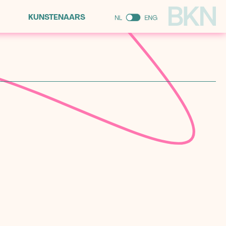
KUNSTENAARS