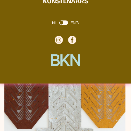
KUNSTENAARS