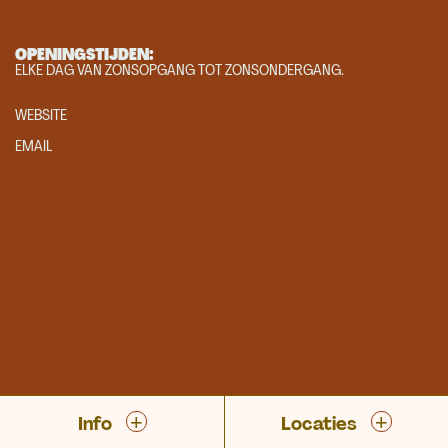
OPENINGSTIJDEN:
ELKE DAG VAN ZONSOPGANG TOT ZONSONDERGANG.
WEBSITE
EMAIL
+
+
Info
Locaties