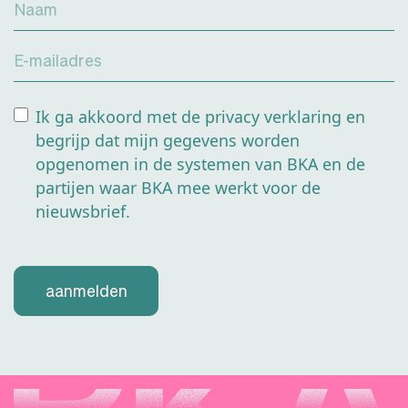
Naam
enkele maand
verlengen.
E-mailadres
Ik ga akkoord met de privacy verklaring en
begrijp dat mijn gegevens worden
opgenomen in de systemen van BKA en de
partijen waar BKA mee werkt voor de
nieuwsbrief.
aanmelden